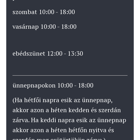
szombat 10:00 - 18:00
vasárnap 10:00 - 18:00
ebédszünet 12:00 - 13:30
ünnepnapokon 10:00 - 18:00
(Ha hétfői napra esik az ünnepnap,
akkor azon a héten kedden és szerdán
zárva. Ha keddi napra esik az ünnepnap
akkor azon a héten hétfőn nyitva és
szerdán meg csütörtökön zárva.)