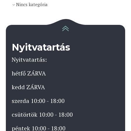
Nincs kategória
Nyitvatartás
Nyitvatartás:
hétfő ZÁRVA
kedd ZÁRVA
szerda 10:00 - 18:00
csütörtök 10:00 - 18:00
péntek 10:00 - 18:00