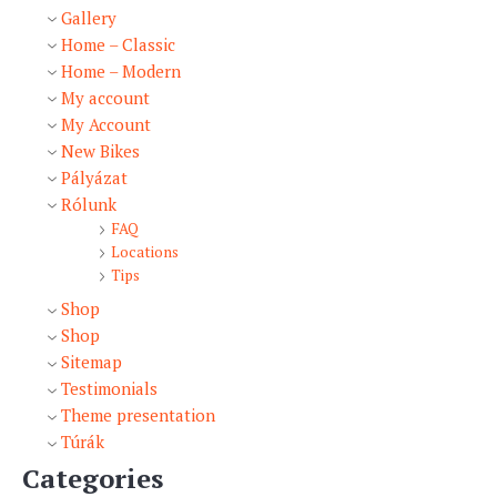
Gallery
Home – Classic
Home – Modern
My account
My Account
New Bikes
Pályázat
Rólunk
FAQ
Locations
Tips
Shop
Shop
Sitemap
Testimonials
Theme presentation
Túrák
Categories