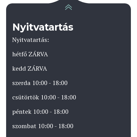
Nyitvatartás
Nyitvatartás:
hétfő ZÁRVA
kedd ZÁRVA
szerda 10:00 - 18:00
csütörtök 10:00 - 18:00
péntek 10:00 - 18:00
szombat 10:00 - 18:00