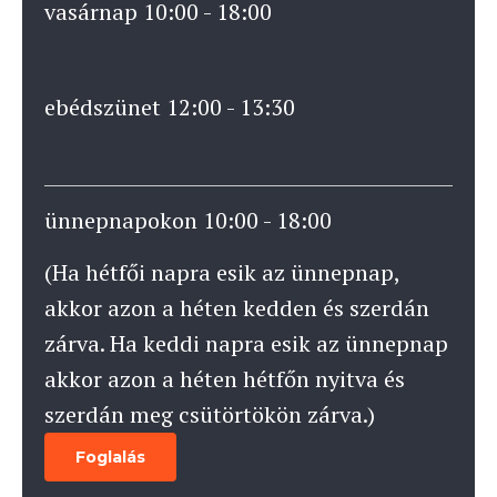
vasárnap 10:00 - 18:00
ebédszünet 12:00 - 13:30
ünnepnapokon 10:00 - 18:00
(Ha hétfői napra esik az ünnepnap,
akkor azon a héten kedden és szerdán
zárva. Ha keddi napra esik az ünnepnap
akkor azon a héten hétfőn nyitva és
szerdán meg csütörtökön zárva.)
Foglalás