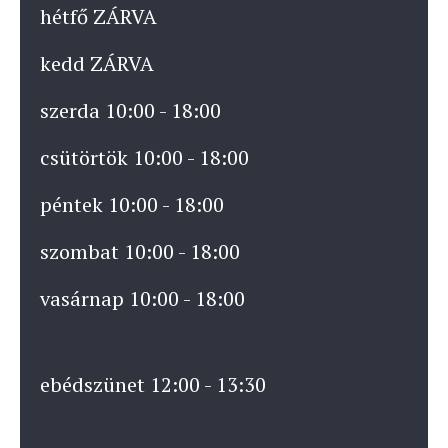
hétfő ZÁRVA
kedd ZÁRVA
szerda 10:00 - 18:00
csütörtök 10:00 - 18:00
péntek 10:00 - 18:00
szombat 10:00 - 18:00
vasárnap 10:00 - 18:00
ebédszünet 12:00 - 13:30